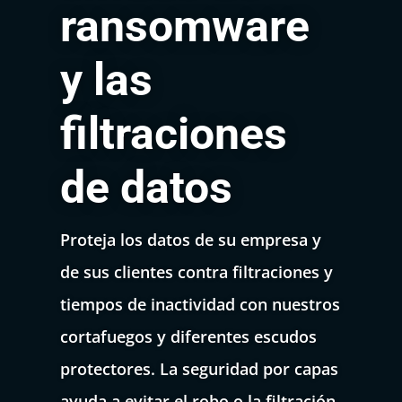
ransomware
y las
filtraciones
de datos
Proteja los datos de su empresa y
de sus clientes contra filtraciones y
tiempos de inactividad con nuestros
cortafuegos y diferentes escudos
protectores. La seguridad por capas
ayuda a evitar el robo o la filtración