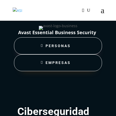
Avast Essential Business Security
PERSONAS
EMPRESAS
Ciberseguridad