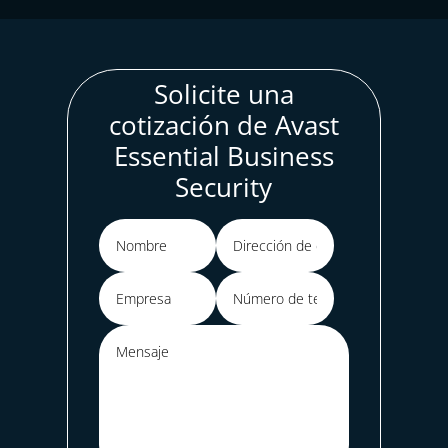
Solicite una
cotización de Avast
Essential Business
Security