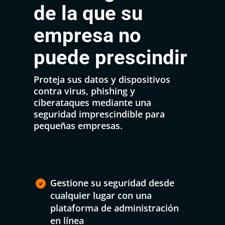
de la que su
empresa no
puede prescindir
Proteja sus datos y dispositivos
contra virus, phishing y
ciberataques mediante una
seguridad imprescindible para
pequeñas empresas.
Gestione su seguridad desde

cualquier lugar con una
plataforma de administración
en línea