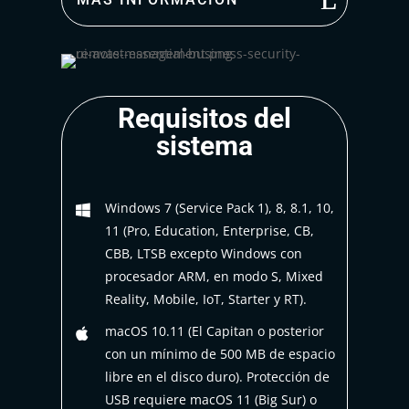
Requisitos del
sistema
Windows 7 (Service Pack 1), 8, 8.1, 10,

11 (Pro, Education, Enterprise, CB,
CBB, LTSB excepto Windows con
procesador ARM, en modo S, Mixed
Reality, Mobile, IoT, Starter y RT).
macOS 10.11 (El Capitan o posterior

con un mínimo de 500 MB de espacio
libre en el disco duro). Protección de
USB requiere macOS 11 (Big Sur) o