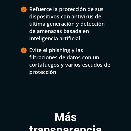
Refuerce la protección de sus

dispositivos con antivirus de
última generación y detección
de amenazas basada en
inteligencia artificial
Evite el phishing y las

filtraciones de datos con un
cortafuegos y varios escudos de
protección
Más
transparencia