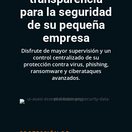
para la seguridad
de su pequeña
empresa
Disfrute de mayor supervisión y un
control centralizado de su
protección contra virus, phishing,
ransomware y ciberataques
avanzados.