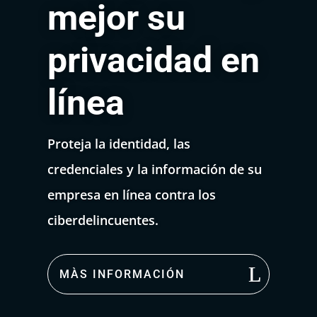
mejor su
privacidad en
línea
Proteja la identidad, las
credenciales y la información de su
empresa en línea contra los
ciberdelincuentes.
MÀS INFORMACIÓN