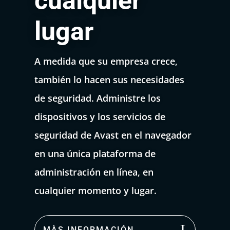
cualquier
lugar
A medida que su empresa crece,
también lo hacen sus necesidades
de seguridad. Administre los
dispositivos y los servicios de
seguridad de Avast en el navegador
en una única plataforma de
administración en línea, en
cualquier momento y lugar.
MÀS INFORMACIÓN