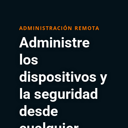
ADMINISTRACIÓN REMOTA
Administre
los
dispositivos y
la seguridad
desde