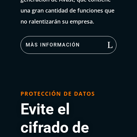
una gran cantidad de funciones que
no ralentizarán su empresa.
MÀS INFORMACIÓN
PROTECCIÓN DE DATOS
Evite el
cifrado de