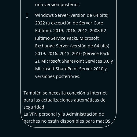
una versión posterior.
Windows Server (versión de 64 bits)

2022 (a excepción de Server Core
Edition), 2019, 2016, 2012, 2008 R2
(último Service Pack), Microsoft
Exchange Server (versión de 64 bits)
2019, 2016, 2013, 2010 (Service Pack
2), Microsoft SharePoint Services 3.0 y
Microsoft SharePoint Server 2010 y
versiones posteriores.
También se necesita conexión a Internet
para las actualizaciones automáticas de
seguridad.
La VPN personal y la Administración de
parches no están disponibles para macOS