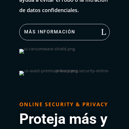
de datos confidenciales.
MÀS INFORMACIÓN
ONLINE SECURITY & PRIVACY
Proteja más y